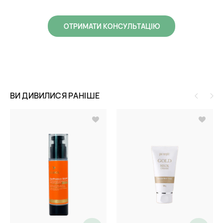
ОТРИМАТИ КОНСУЛЬТАЦІЮ
ВИ ДИВИЛИСЯ РАНІШЕ