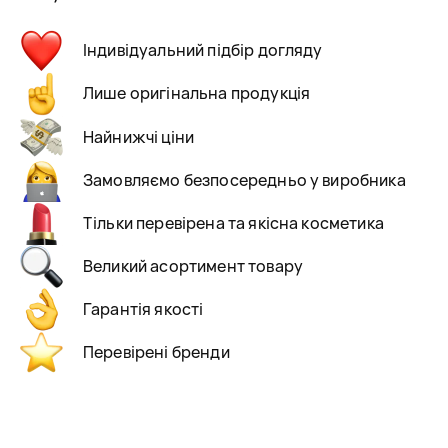
Індивідуальний підбір догляду
Лише оригінальна продукція
Найнижчі ціни
Замовляємо безпосередньо у виробника
Тільки перевірена та якісна косметика
Великий асортимент товару
Гарантія якості
Перевірені бренди