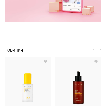
НОВИНКИ