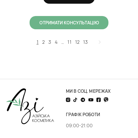
ОТРИМАТИ КОНСУЛЬТАЦІЮ
1
2
3
4
…
11
12
13
МИ В СОЦ. МЕРЕЖАХ
ГРАФІК РОБОТИ
09:00-21:00