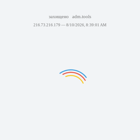
захищено
adm.tools
216.73.216.179 —
8/10/2026, 8:39:01 AM