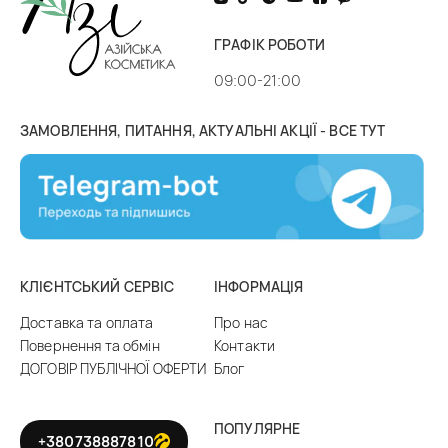
ГРАФІК РОБОТИ
09:00-21:00
ЗАМОВЛЕННЯ, ПИТАННЯ, АКТУАЛЬНІ АКЦІЇ - ВСЕ ТУТ
КЛІЄНТСЬКИЙ СЕРВІС
ІНФОРМАЦІЯ
Доставка та оплата
Про нас
Повернення та обмін
Контакти
ДОГОВІР ПУБЛІЧНОЇ ОФЕРТИ
Блог
ПОПУЛЯРНЕ
+380738887810