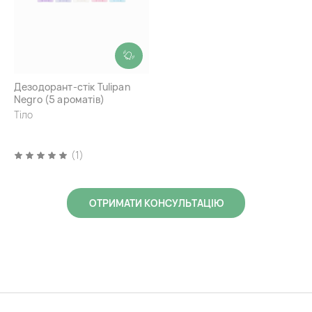
Дезодорант-стік Tulipan
Negro (5 ароматів)
Тіло
(1)
ОТРИМАТИ КОНСУЛЬТАЦІЮ