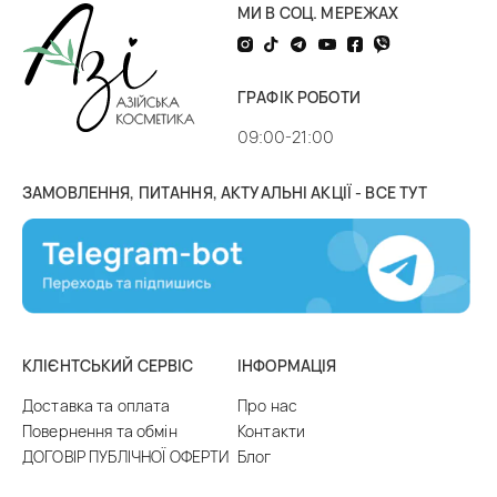
МИ В СОЦ. МЕРЕЖАХ
ГРАФІК РОБОТИ
09:00-21:00
ЗАМОВЛЕННЯ, ПИТАННЯ, АКТУАЛЬНІ АКЦІЇ - ВСЕ ТУТ
КЛІЄНТСЬКИЙ СЕРВІС
ІНФОРМАЦІЯ
Доставка та оплата
Про нас
Повернення та обмін
Контакти
ДОГОВІР ПУБЛІЧНОЇ ОФЕРТИ
Блог