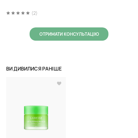
(2)
ОТРИМАТИ КОНСУЛЬТАЦІЮ
ВИ ДИВИЛИСЯ РАНІШЕ