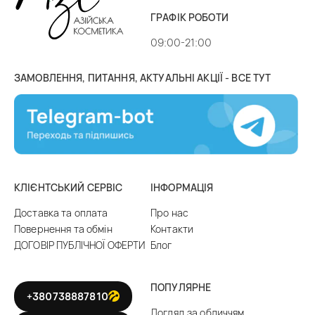
ГРАФІК РОБОТИ
09:00-21:00
ЗАМОВЛЕННЯ, ПИТАННЯ, АКТУАЛЬНІ АКЦІЇ - ВСЕ ТУТ
КЛІЄНТСЬКИЙ СЕРВІС
ІНФОРМАЦІЯ
Доставка та оплата
Про нас
Повернення та обмін
Контакти
ДОГОВІР ПУБЛІЧНОЇ ОФЕРТИ
Блог
ПОПУЛЯРНЕ
+380738887810
Догляд за обличчям