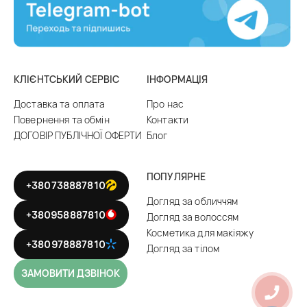
КЛІЄНТСЬКИЙ СЕРВІС
ІНФОРМАЦІЯ
Доставка та оплата
Про нас
Повернення та обмін
Контакти
ДОГОВІР ПУБЛІЧНОЇ ОФЕРТИ
Блог
ПОПУЛЯРНЕ
+380738887810
Догляд за обличчям
+380958887810
Догляд за волоссям
Косметика для макіяжу
+380978887810
Догляд за тілом
ЗАМОВИТИ ДЗВІНОК