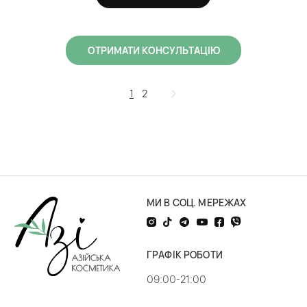
ОТРИМАТИ КОНСУЛЬТАЦІЮ
1
2
МИ В СОЦ. МЕРЕЖАХ
ГРАФІК РОБОТИ
09:00-21:00