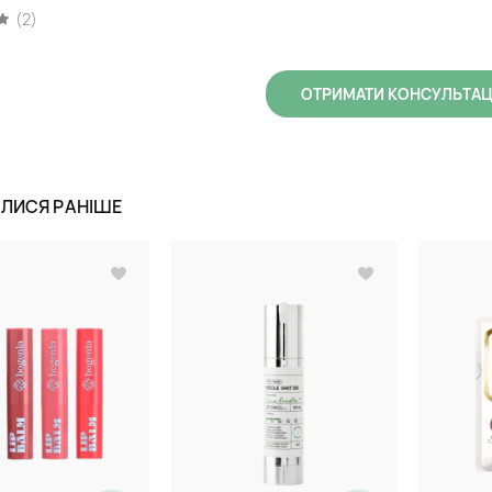
(2)
ОТРИМАТИ КОНСУЛЬТА
ИЛИСЯ РАНІШЕ