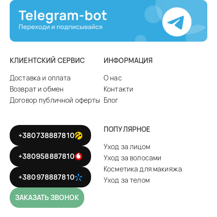
КЛИЕНТСКИЙ СЕРВИС
ИНФОРМАЦИЯ
Доставка и оплата
О нас
Возврат и обмен
Контакти
Договор публичной оферты
Блог
ПОПУЛЯРНОЕ
+380738887810
Уход за лицом
+380958887810
Уход за волосами
Косметика для макияжа
+380978887810
Уход за телом
ЗАКАЗАТЬ ЗВОНОК