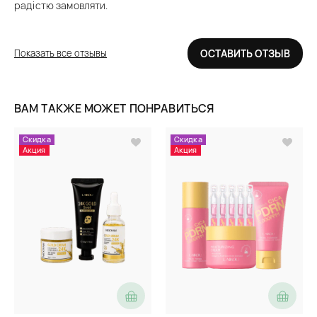
радістю замовляти.
Показать все отзывы
ОСТАВИТЬ ОТЗЫВ
ВАМ ТАКЖЕ МОЖЕТ ПОНРАВИТЬСЯ
Скидка
Скидка
Акция
Акция