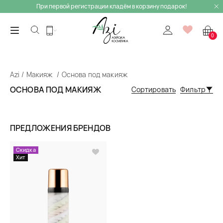
При первой регистрации кладём в корзину подарок!
0
Azi
Макияж
Основа под макияж
ОСНОВА ПОД МАКИЯЖ
Сортировать
Фильтр
ПРЕДЛОЖЕНИЯ БРЕНДОВ
Скидка
Хит