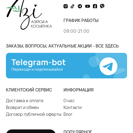
ГРАФИК РАБОТЫ
09:00-21:00
ЗАКАЗЫ, ВОПРОСЫ, АКТУАЛЬНЫЕ АКЦИИ - ВСЕ ЗДЕСЬ
КЛИЕНТСКИЙ СЕРВИС
ИНФОРМАЦИЯ
Доставка и оплата
О нас
Возврат и обмен
Контакти
Договор публичной оферты
Блог
ПОПУЛЯРНОЕ