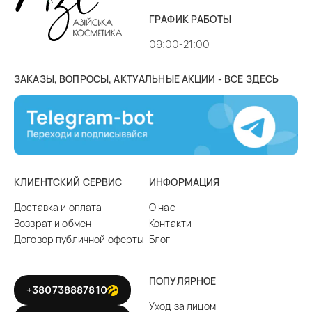
ГРАФИК РАБОТЫ
09:00-21:00
ЗАКАЗЫ, ВОПРОСЫ, АКТУАЛЬНЫЕ АКЦИИ - ВСЕ ЗДЕСЬ
КЛИЕНТСКИЙ СЕРВИС
ИНФОРМАЦИЯ
Доставка и оплата
О нас
Возврат и обмен
Контакти
Договор публичной оферты
Блог
ПОПУЛЯРНОЕ
+380738887810
Уход за лицом