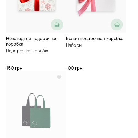
Новогодняя подарочная
Белая подарочная коробка
коробка
Наборы
Подарочная коробка
150 грн
100 грн