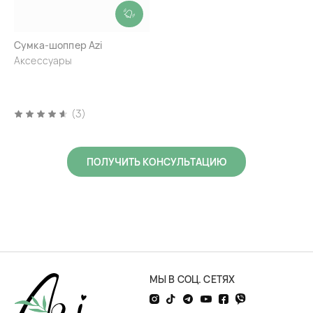
Сумка-шоппер Azi
Аксессуары
(3)
ПОЛУЧИТЬ КОНСУЛЬТАЦИЮ
МЫ В СОЦ. СЕТЯХ