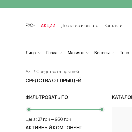
РУС
АКЦИИ
Доставка и оплата
Контакти
Лицо
Глаза
Макияж
Волосы
Тело
Azi
Средства от прыщей
СРЕДСТВА ОТ ПРЫЩЕЙ
ФИЛЬТРОВАТЬ ПО
КАТАЛО
Цена:
27 грн
—
950 грн
АКТИВНЫЙ КОМПОНЕНТ