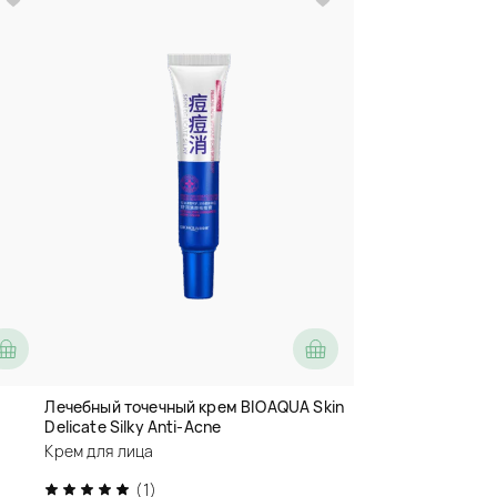
Лечебный точечный крем BIOAQUA Skin
Delicate Silky Anti-Acne
Крем для лица
(1)