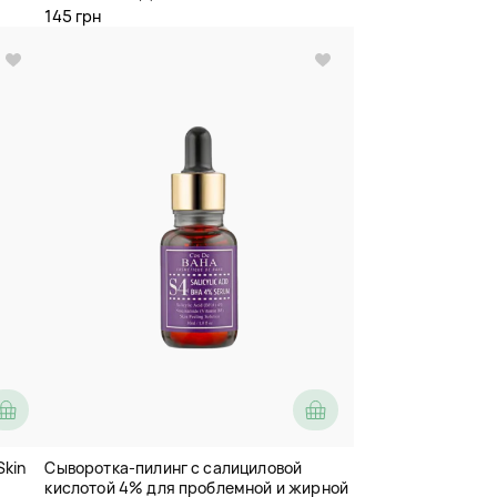
145 грн
Skin
Сыворотка-пилинг с салициловой
кислотой 4% для проблемной и жирной