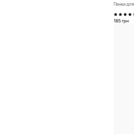
Пенки для
185 грн