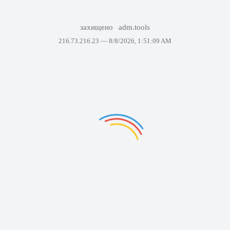
захищено
adm.tools
216.73.216.23 —
8/8/2026, 1:51:09 AM