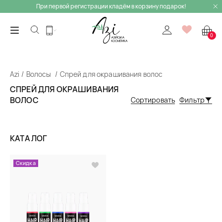
При первой регистрации кладём в корзину подарок!
0
Azi
Волосы
Спрей для окрашивания волос
СПРЕЙ ДЛЯ ОКРАШИВАНИЯ
ВОЛОС
Сортировать
Фильтр
КАТАЛОГ
Скидка