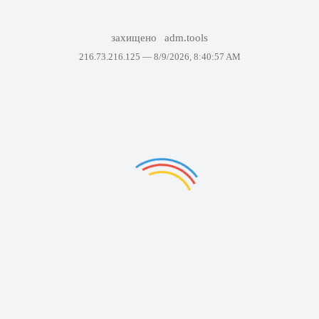
захищено
adm.tools
216.73.216.125 —
8/9/2026, 8:40:57 AM