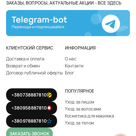
ЗАКАЗЫ, ВОПРОСЫ, АКТУАЛЬНЫЕ АКЦИИ - ВСЕ ЗДЕСЬ
КЛИЕНТСКИЙ СЕРВИС
ИНФОРМАЦИЯ
Доставка и оплата
О нас
Возврат и обмен
Контакти
Договор публичной оферты
Блог
ПОПУЛЯРНОЕ
+380738887810
Уход за лицом
+380958887810
Уход за волосами
Косметика для макияжа
+380978887810
Уход за телом
ЗАКАЗАТЬ ЗВОНОК