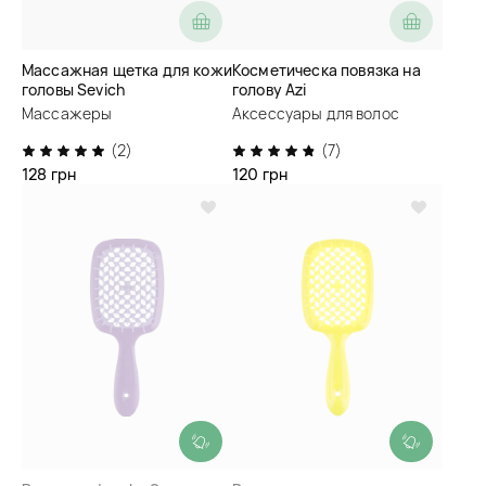
Массажная щетка для кожи
Косметическа повязка на
головы Sevich
голову Azi
Массажеры
Аксессуары для волос
(2)
(7)
128 грн
120 грн