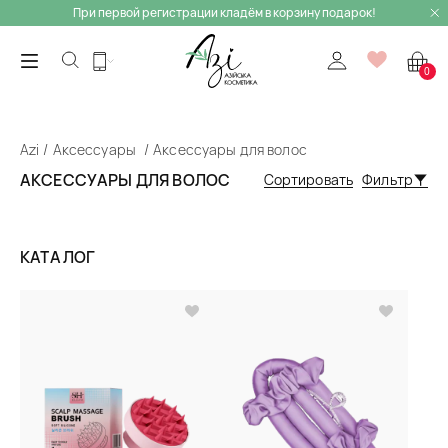
При первой регистрации кладём в корзину подарок!
0
Azi
Аксессуары
Аксессуары для волос
АКСЕССУАРЫ ДЛЯ ВОЛОС
Сортировать
Фильтр
КАТАЛОГ