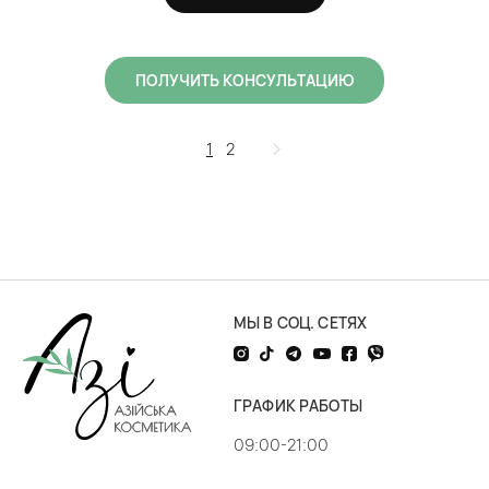
ПОЛУЧИТЬ КОНСУЛЬТАЦИЮ
1
2
МЫ В СОЦ. СЕТЯХ
ГРАФИК РАБОТЫ
09:00-21:00