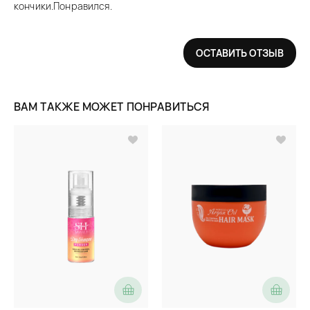
кончики.Понравился.
ОСТАВИТЬ ОТЗЫВ
ВАМ ТАКЖЕ МОЖЕТ ПОНРАВИТЬСЯ