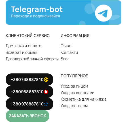
КЛИЕНТСКИЙ СЕРВИС
ИНФОРМАЦИЯ
Доставка и оплата
О нас
Возврат и обмен
Контакти
Договор публичной оферты
Блог
ПОПУЛЯРНОЕ
+380738887810
Уход за лицом
+380958887810
Уход за волосами
Косметика для макияжа
+380978887810
Уход за телом
ЗАКАЗАТЬ ЗВОНОК