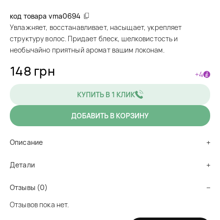
код товара
vma0694
Увлажняет, восстанавливает, насыщает, укрепляет
структуру волос. Придает блеск, шелковистость и
необычайно приятный аромат вашим локонам.
148 грн
+4
КУПИТЬ В 1 КЛИК
ДОБАВИТЬ В КОРЗИНУ
Описание
Детали
Отзывы (0)
Отзывов пока нет.