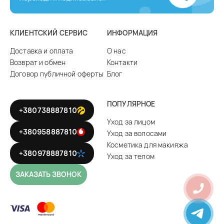
КЛИЕНТСКИЙ СЕРВИС
ИНФОРМАЦИЯ
Доставка и оплата
О нас
Возврат и обмен
Контакти
Договор публичной оферты
Блог
ПОПУЛЯРНОЕ
+380738887810
Уход за лицом
+380958887810
Уход за волосами
Косметика для макияжа
+380978887810
Уход за телом
ЗАКАЗАТЬ ЗВОНОК