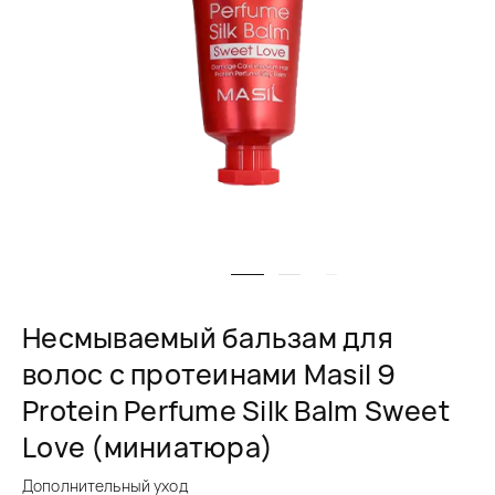
Несмываемый бальзам для
волос с протеинами Masil 9
Protein Perfume Silk Balm Sweet
Love (миниатюра)
Дополнительный уход