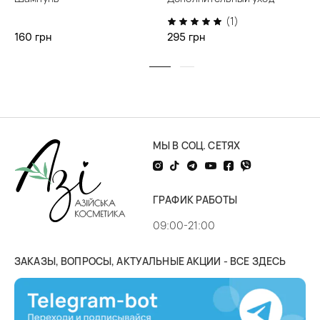
Straight Hair
(1)
160 грн
295 грн
МЫ В СОЦ. СЕТЯХ
ГРАФИК РАБОТЫ
09:00-21:00
ЗАКАЗЫ, ВОПРОСЫ, АКТУАЛЬНЫЕ АКЦИИ - ВСЕ ЗДЕСЬ