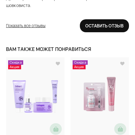
шовковиста.
Показать все отзывы
ОСТАВИТЬ ОТЗЫВ
ВАМ ТАКЖЕ МОЖЕТ ПОНРАВИТЬСЯ
Скидка
Скидка
Акция
Акция