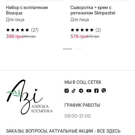
Набор с коллагеном
Сыворотка + крем с
Bioaqua
ретинолом Skinpastel
Для лица
Для лица
(27)
(2)
399 грн
579 грн
964 грн
875 грн
МЫ В СОЦ. СЕТЯХ
ГРАФИК РАБОТЫ
09:00-21:00
ЗАКАЗЫ, ВОПРОСЫ, АКТУАЛЬНЫЕ АКЦИИ - ВСЕ ЗДЕСЬ