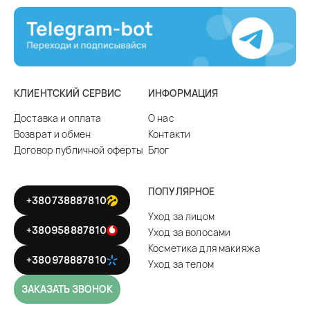
КЛИЕНТСКИЙ СЕРВИС
ИНФОРМАЦИЯ
Доставка и оплата
О нас
Возврат и обмен
Контакти
Договор публичной оферты
Блог
ПОПУЛЯРНОЕ
+380738887810
Уход за лицом
+380958887810
Уход за волосами
Косметика для макияжа
+380978887810
Уход за телом
ЗАКАЗАТЬ ЗВОНОК