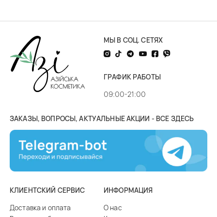
МЫ В СОЦ. СЕТЯХ
ГРАФИК РАБОТЫ
09:00-21:00
ЗАКАЗЫ, ВОПРОСЫ, АКТУАЛЬНЫЕ АКЦИИ - ВСЕ ЗДЕСЬ
КЛИЕНТСКИЙ СЕРВИС
ИНФОРМАЦИЯ
Доставка и оплата
О нас