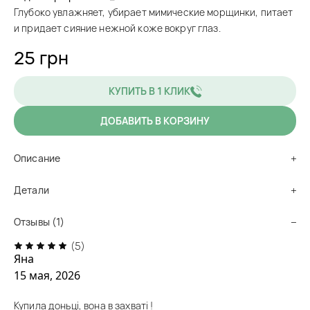
Глубоко увлажняет, убирает мимические морщинки, питает
и придает сияние нежной коже вокруг глаз.
25 грн
КУПИТЬ В 1 КЛИК
ДОБАВИТЬ В КОРЗИНУ
Описание
Детали
Отзывы (1)
(5)
Яна
15 мая, 2026
Купила доньці, вона в захваті !