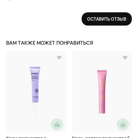
ОСТАВИТЬ ОТЗЫВ
ВАМ ТАКЖЕ МОЖЕТ ПОНРАВИТЬСЯ