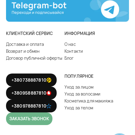
КЛИЕНТСКИЙ СЕРВИС
ИНФОРМАЦИЯ
Доставка и оплата
О нас
Возврат и обмен
Контакти
Договор публичной оферты
Блог
ПОПУЛЯРНОЕ
+380738887810
Уход за лицом
+380958887810
Уход за волосами
Косметика для макияжа
+380978887810
Уход за телом
ЗАКАЗАТЬ ЗВОНОК