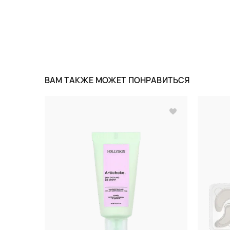
ВАМ ТАКЖЕ МОЖЕТ ПОНРАВИТЬСЯ