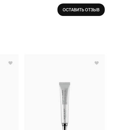
ОСТАВИТЬ ОТЗЫВ