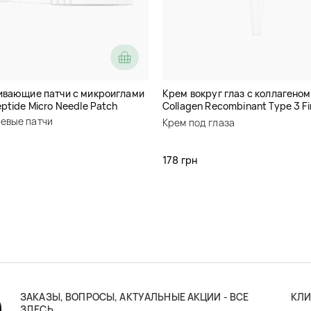
ивающие патчи с микроиглами
Крем вокруг глаз с коллагеном
ptide Micro Needle Patch
Collagen Recombinant Type 3 Fi
Cream
евые патчи
Крем под глаза
178 грн
ЗАКАЗЫ, ВОПРОСЫ, АКТУАЛЬНЫЕ АКЦИИ - ВСЕ
КЛИ
ЗДЕСЬ