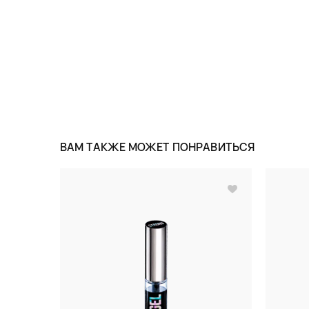
ВАМ ТАКЖЕ МОЖЕТ ПОНРАВИТЬСЯ