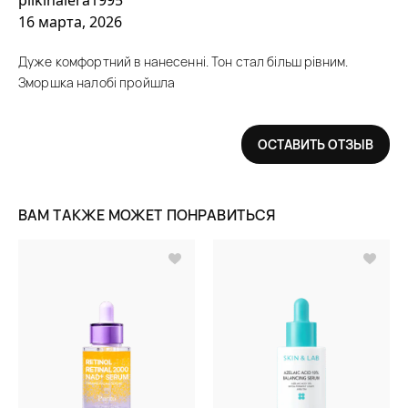
pilkinalera1995
16 марта, 2026
Дуже комфортний в нанесенні. Тон стал більш рівним.
Зморшка налобі пройшла
ОСТАВИТЬ ОТЗЫВ
ВАМ ТАКЖЕ МОЖЕТ ПОНРАВИТЬСЯ