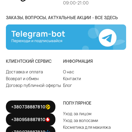
09:00-21:00
ЗАКАЗЫ, ВОПРОСЫ, АКТУАЛЬНЫЕ АКЦИИ - ВСЕ ЗДЕСЬ
КЛИЕНТСКИЙ СЕРВИС
ИНФОРМАЦИЯ
Доставка и оплата
О нас
Возврат и обмен
Контакти
Договор публичной оферты
Блог
ПОПУЛЯРНОЕ
+380738887810
Уход за лицом
+380958887810
Уход за волосами
Косметика для макияжа