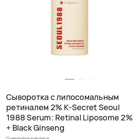
Сыворотка с липосомальным
ретиналем 2% K-Secret Seoul
1988 Serum: Retinal Liposome 2%
+ Black Ginseng
Сыворотки для лица