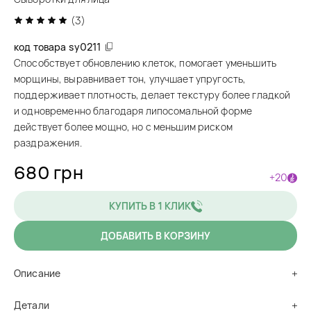
(3)
код товара
sy0211
Способствует обновлению клеток, помогает уменьшить
морщины, выравнивает тон, улучшает упругость,
поддерживает плотность, делает текстуру более гладкой
и одновременно благодаря липосомальной форме
действует более мощно, но с меньшим риском
раздражения.
680 грн
+20
КУПИТЬ В 1 КЛИК
ДОБАВИТЬ В КОРЗИНУ
Описание
Детали