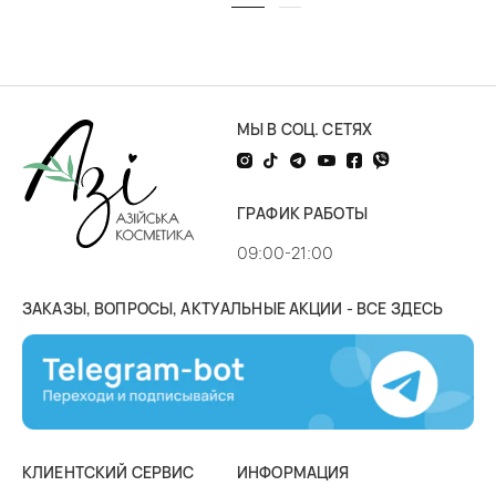
МЫ В СОЦ. СЕТЯХ
ГРАФИК РАБОТЫ
09:00-21:00
ЗАКАЗЫ, ВОПРОСЫ, АКТУАЛЬНЫЕ АКЦИИ - ВСЕ ЗДЕСЬ
КЛИЕНТСКИЙ СЕРВИС
ИНФОРМАЦИЯ