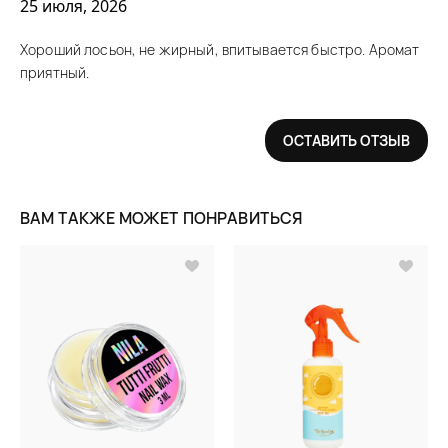
25 июля, 2026
Хороший лосьон, не жирный, впитывается быстро. Аромат
приятный.
ОСТАВИТЬ ОТЗЫВ
ВАМ ТАКЖЕ МОЖЕТ ПОНРАВИТЬСЯ