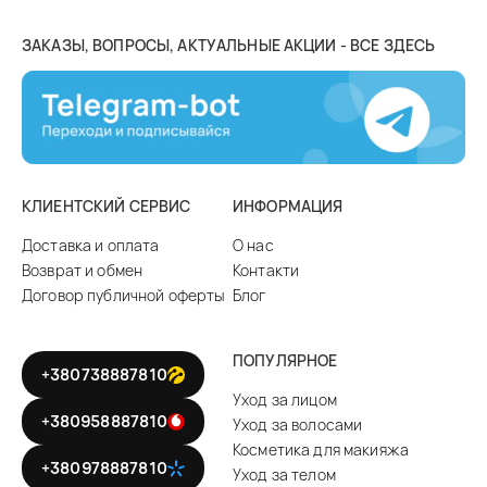
ЗАКАЗЫ, ВОПРОСЫ, АКТУАЛЬНЫЕ АКЦИИ - ВСЕ ЗДЕСЬ
КЛИЕНТСКИЙ СЕРВИС
ИНФОРМАЦИЯ
Доставка и оплата
О нас
Возврат и обмен
Контакти
Договор публичной оферты
Блог
ПОПУЛЯРНОЕ
+380738887810
Уход за лицом
+380958887810
Уход за волосами
Косметика для макияжа
+380978887810
Уход за телом