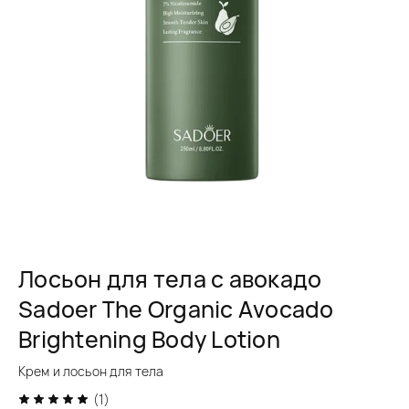
Лосьон для тела с авокадо
Sadoer The Organic Avocado
Brightening Body Lotion
Крем и лосьон для тела
(1)