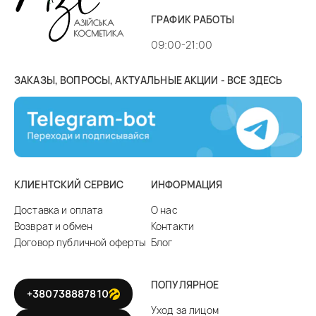
ГРАФИК РАБОТЫ
09:00-21:00
ЗАКАЗЫ, ВОПРОСЫ, АКТУАЛЬНЫЕ АКЦИИ - ВСЕ ЗДЕСЬ
КЛИЕНТСКИЙ СЕРВИС
ИНФОРМАЦИЯ
Доставка и оплата
О нас
Возврат и обмен
Контакти
Договор публичной оферты
Блог
ПОПУЛЯРНОЕ
+380738887810
Уход за лицом