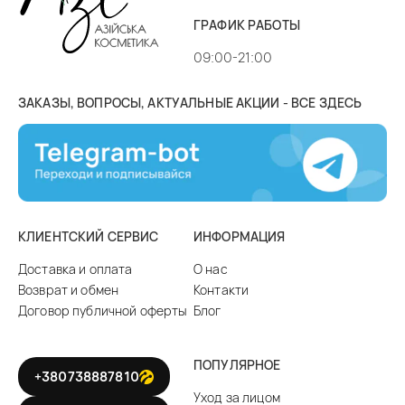
ГРАФИК РАБОТЫ
09:00-21:00
ЗАКАЗЫ, ВОПРОСЫ, АКТУАЛЬНЫЕ АКЦИИ - ВСЕ ЗДЕСЬ
КЛИЕНТСКИЙ СЕРВИС
ИНФОРМАЦИЯ
Доставка и оплата
О нас
Возврат и обмен
Контакти
Договор публичной оферты
Блог
ПОПУЛЯРНОЕ
+380738887810
Уход за лицом