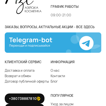
ГРАФИК РАБОТЫ
09:00-21:00
ЗАКАЗЫ, ВОПРОСЫ, АКТУАЛЬНЫЕ АКЦИИ - ВСЕ ЗДЕСЬ
КЛИЕНТСКИЙ СЕРВИС
ИНФОРМАЦИЯ
Доставка и оплата
О нас
Возврат и обмен
Контакти
Договор публичной оферты
Блог
ПОПУЛЯРНОЕ
+380738887810
Уход за лицом