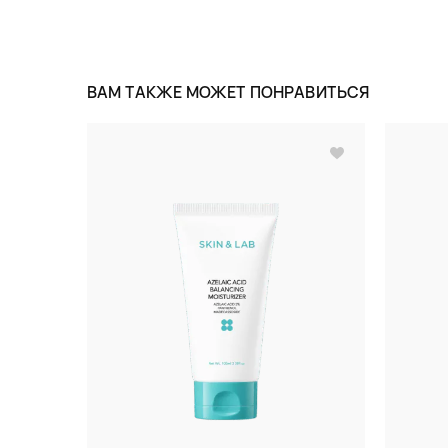
ВАМ ТАКЖЕ МОЖЕТ ПОНРАВИТЬСЯ