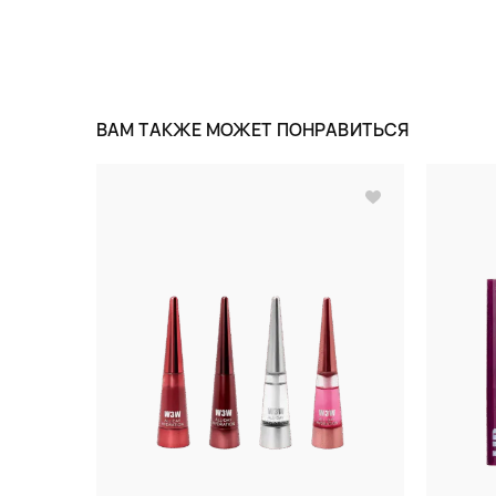
ВАМ ТАКЖЕ МОЖЕТ ПОНРАВИТЬСЯ