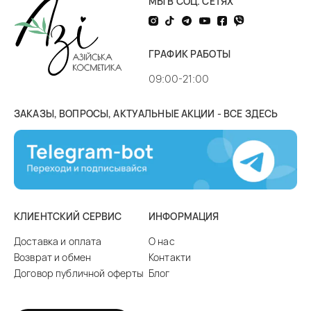
МЫ В СОЦ. СЕТЯХ
ГРАФИК РАБОТЫ
09:00-21:00
ЗАКАЗЫ, ВОПРОСЫ, АКТУАЛЬНЫЕ АКЦИИ - ВСЕ ЗДЕСЬ
КЛИЕНТСКИЙ СЕРВИС
ИНФОРМАЦИЯ
Доставка и оплата
О нас
Возврат и обмен
Контакти
Договор публичной оферты
Блог