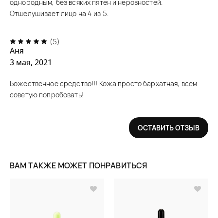
однородным, без всяких пятен и неровностей.
Отшелушивает лицо на 4 из 5.
(5)
Аня
3 мая, 2021
Божественное средство!!! Кожа просто бархатная, всем
советую попробовать!
ОСТАВИТЬ ОТЗЫВ
ВАМ ТАКЖЕ МОЖЕТ ПОНРАВИТЬСЯ