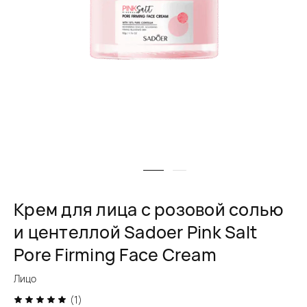
Крем для лица с розовой солью
и центеллой Sadoer Pink Salt
Pore Firming Face Cream
Лицо
(1)