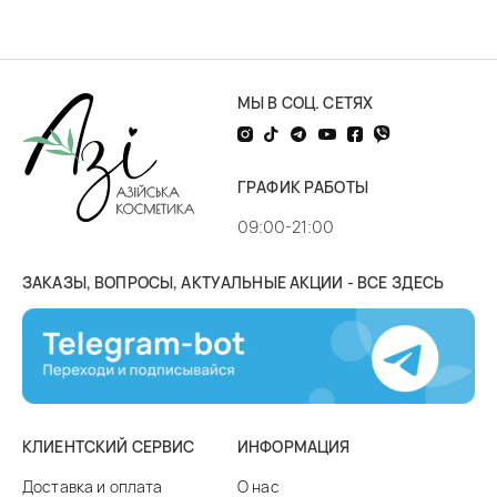
МЫ В СОЦ. СЕТЯХ
ГРАФИК РАБОТЫ
09:00-21:00
ЗАКАЗЫ, ВОПРОСЫ, АКТУАЛЬНЫЕ АКЦИИ - ВСЕ ЗДЕСЬ
КЛИЕНТСКИЙ СЕРВИС
ИНФОРМАЦИЯ
Доставка и оплата
О нас