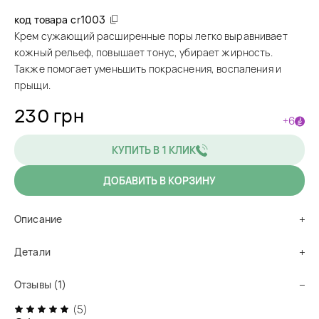
код товара
cr1003
Крем сужающий расширенные поры легко выравнивает
кожный рельеф, повышает тонус, убирает жирность.
Также помогает уменьшить покраснения, воспаления и
прыщи.
230 грн
+6
КУПИТЬ В 1 КЛИК
ДОБАВИТЬ В КОРЗИНУ
Описание
Детали
Отзывы (1)
(5)