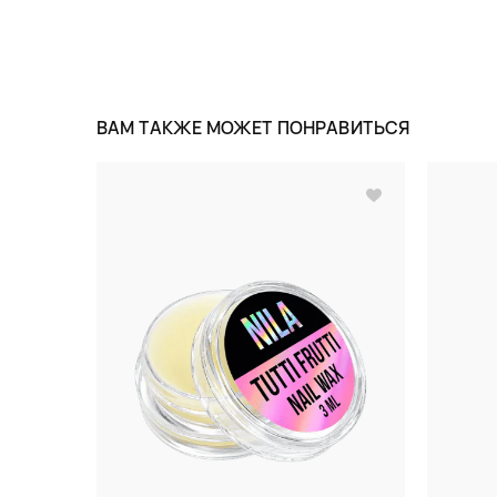
ВАМ ТАКЖЕ МОЖЕТ ПОНРАВИТЬСЯ