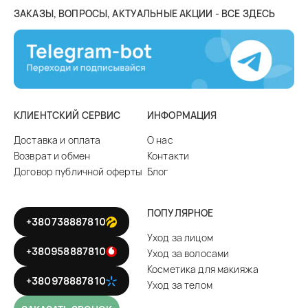
ЗАКАЗЫ, ВОПРОСЫ, АКТУАЛЬНЫЕ АКЦИИ - ВСЕ ЗДЕСЬ
КЛИЕНТСКИЙ СЕРВИС
ИНФОРМАЦИЯ
Доставка и оплата
О нас
Возврат и обмен
Контакти
Договор публичной оферты
Блог
ПОПУЛЯРНОЕ
+380738887810
Уход за лицом
+380958887810
Уход за волосами
Косметика для макияжа
+380978887810
Уход за телом