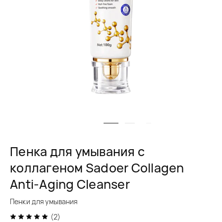
Пенка для умывания с
коллагеном Sadoer Collagen
Anti-Aging Cleanser
Пенки для умывания
(2)