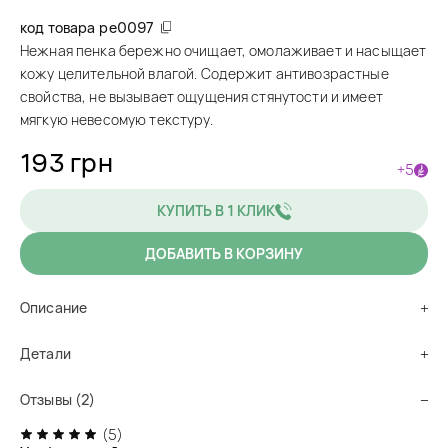
код товара
pe0097
Нежная пенка бережно очищает, омолаживает и насыщает
кожу целительной влагой. Содержит антивозрастные
свойства, не вызывает ощущения стянутости и имеет
мягкую невесомую текстуру.
193 грн
+5
КУПИТЬ В 1 КЛИК
ДОБАВИТЬ В КОРЗИНУ
Описание
Детали
Отзывы (2)
(5)