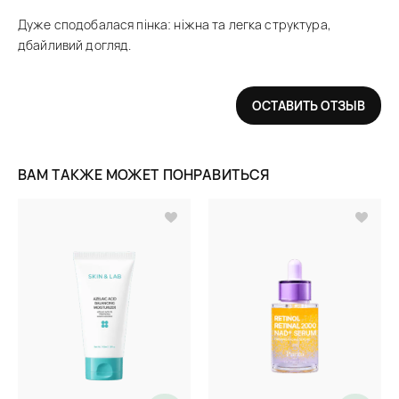
Дуже сподобалася пінка: ніжна та легка структура,
дбайливий догляд.
ОСТАВИТЬ ОТЗЫВ
ВАМ ТАКЖЕ МОЖЕТ ПОНРАВИТЬСЯ