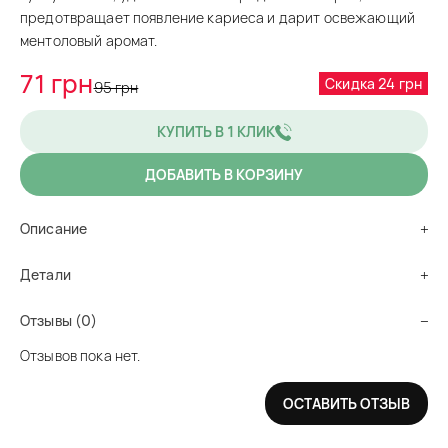
предотвращает появление кариеса и дарит освежающий
ментоловый аромат.
71 грн
Скидка 24 грн
95 грн
КУПИТЬ В 1 КЛИК
ДОБАВИТЬ В КОРЗИНУ
Описание
Детали
Отзывы (0)
Отзывов пока нет.
ОСТАВИТЬ ОТЗЫВ