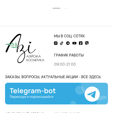
МЫ В СОЦ. СЕТЯХ
ГРАФИК РАБОТЫ
09:00-21:00
ЗАКАЗЫ, ВОПРОСЫ, АКТУАЛЬНЫЕ АКЦИИ - ВСЕ ЗДЕСЬ