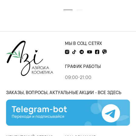
МЫ В СОЦ. СЕТЯХ
ГРАФИК РАБОТЫ
09:00-21:00
ЗАКАЗЫ, ВОПРОСЫ, АКТУАЛЬНЫЕ АКЦИИ - ВСЕ ЗДЕСЬ