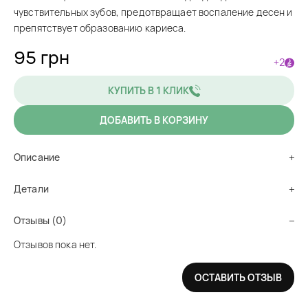
чувствительных зубов, предотвращает воспаление десен и
препятствует образованию кариеса.
95 грн
+2
КУПИТЬ В 1 КЛИК
ДОБАВИТЬ В КОРЗИНУ
Описание
Детали
Отзывы (0)
Отзывов пока нет.
ОСТАВИТЬ ОТЗЫВ