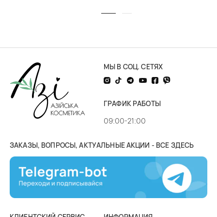
МЫ В СОЦ. СЕТЯХ
ГРАФИК РАБОТЫ
09:00-21:00
ЗАКАЗЫ, ВОПРОСЫ, АКТУАЛЬНЫЕ АКЦИИ - ВСЕ ЗДЕСЬ
КЛИЕНТСКИЙ СЕРВИС
ИНФОРМАЦИЯ