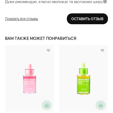
Дуже рекомендую, класно зволожує та заспокоює шкіру.😻
Показать все отзывы
ОСТАВИТЬ ОТЗЫВ
ВАМ ТАКЖЕ МОЖЕТ ПОНРАВИТЬСЯ