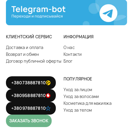
КЛИЕНТСКИЙ СЕРВИС
ИНФОРМАЦИЯ
Доставка и оплата
О нас
Возврат и обмен
Контакти
Договор публичной оферты
Блог
ПОПУЛЯРНОЕ
+380738887810
Уход за лицом
+380958887810
Уход за волосами
Косметика для макияжа
+380978887810
Уход за телом
ЗАКАЗАТЬ ЗВОНОК