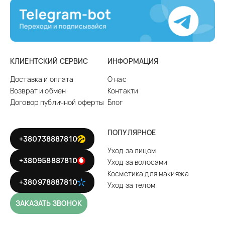
КЛИЕНТСКИЙ СЕРВИС
ИНФОРМАЦИЯ
Доставка и оплата
О нас
Возврат и обмен
Контакти
Договор публичной оферты
Блог
ПОПУЛЯРНОЕ
+380738887810
Уход за лицом
+380958887810
Уход за волосами
Косметика для макияжа
+380978887810
Уход за телом
ЗАКАЗАТЬ ЗВОНОК