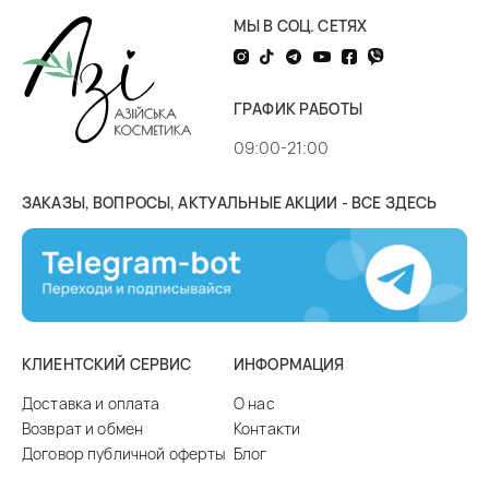
МЫ В СОЦ. СЕТЯХ
ГРАФИК РАБОТЫ
09:00-21:00
ЗАКАЗЫ, ВОПРОСЫ, АКТУАЛЬНЫЕ АКЦИИ - ВСЕ ЗДЕСЬ
КЛИЕНТСКИЙ СЕРВИС
ИНФОРМАЦИЯ
Доставка и оплата
О нас
Возврат и обмен
Контакти
Договор публичной оферты
Блог