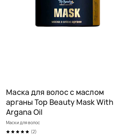
Маска для волос с маслом
арганы Top Beauty Mask With
Argana Oil
Маски для волос
(2)