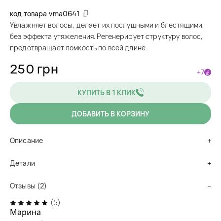
код товара
vma0641
Увлажняет волосы, делает их послушными и блестящими,
без эффекта утяжеления. Регенерирует структуру волос,
предотвращает ломкость по всей длине.
250 грн
+7
КУПИТЬ В 1 КЛИК
ДОБАВИТЬ В КОРЗИНУ
Описание
Детали
Отзывы (2)
(5)
Марина