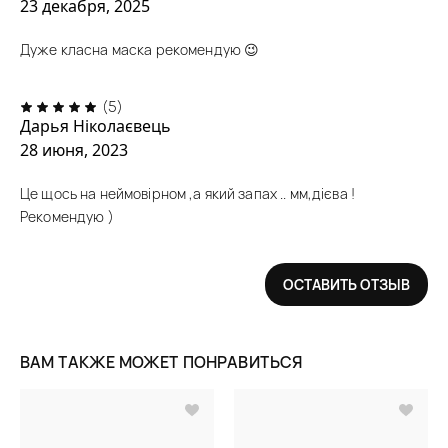
23 декабря, 2025
Дуже класна маска рекомендую 😉
(5)
Дарья Ніколаєвець
28 июня, 2023
Це щось на неймовірном ,а який запах .. мм,дієва !
Рекомендую )
ОСТАВИТЬ ОТЗЫВ
ВАМ ТАКЖЕ МОЖЕТ ПОНРАВИТЬСЯ