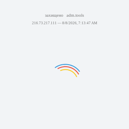
захищено
adm.tools
216.73.217.111 —
8/8/2026, 7:13:47 AM