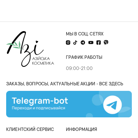
МЫ В СОЦ. СЕТЯХ
ГРАФИК РАБОТЫ
09:00-21:00
ЗАКАЗЫ, ВОПРОСЫ, АКТУАЛЬНЫЕ АКЦИИ - ВСЕ ЗДЕСЬ
КЛИЕНТСКИЙ СЕРВИС
ИНФОРМАЦИЯ