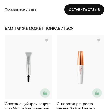
Показать все отзывы
ОСТАВИТЬ ОТЗЫВ
ВАМ ТАКЖЕ МОЖЕТ ПОНРАВИТЬСЯ
Осветляющий крем вокруг
Сыворотка для роста
глаз Mary & May Tranexamic
ресниц Sadoer Eyelash