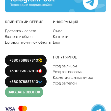
КЛИЕНТСКИЙ СЕРВИС
ИНФОРМАЦИЯ
Доставка и оплата
О нас
Возврат и обмен
Контакти
Договор публичной оферты
Блог
ПОПУЛЯРНОЕ
+380738887810
Уход за лицом
+380958887810
Уход за волосами
Косметика для макияжа
+380978887810
Уход за телом
ЗАКАЗАТЬ ЗВОНОК