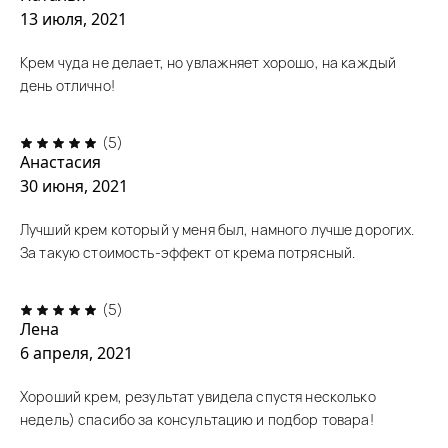
13 июля, 2021
Крем чуда не делает, но увлажняет хорошо, на каждый
день отлично!
(5)
Анастасия
30 июня, 2021
Лучший крем который у меня был, намного лучше дорогих.
За такую стоимость-эффект от крема потрясный.
(5)
Лена
6 апреля, 2021
Хороший крем, результат увидела спустя несколько
недель) спасибо за консультацию и подбор товара!