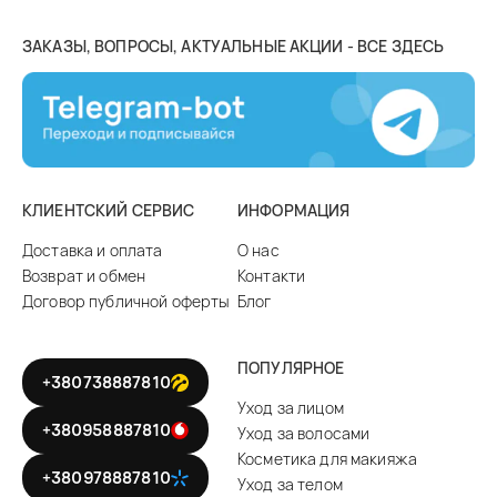
ЗАКАЗЫ, ВОПРОСЫ, АКТУАЛЬНЫЕ АКЦИИ - ВСЕ ЗДЕСЬ
КЛИЕНТСКИЙ СЕРВИС
ИНФОРМАЦИЯ
Доставка и оплата
О нас
Возврат и обмен
Контакти
Договор публичной оферты
Блог
ПОПУЛЯРНОЕ
+380738887810
Уход за лицом
+380958887810
Уход за волосами
Косметика для макияжа
+380978887810
Уход за телом