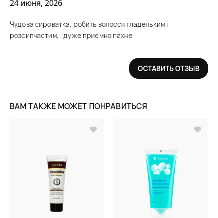
24 июня, 2026
Чудова сироватка, робить волосся гладеньким і
розсипчастим, і дуже приємно пахне
ОСТАВИТЬ ОТЗЫВ
ВАМ ТАКЖЕ МОЖЕТ ПОНРАВИТЬСЯ