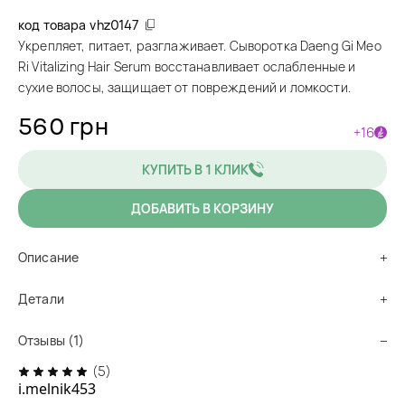
код товара
vhz0147
Укрепляет, питает, разглаживает. Сыворотка Daeng Gi Meo
Ri Vitalizing Hair Serum восстанавливает ослабленные и
сухие волосы, защищает от повреждений и ломкости.
560 грн
+16
КУПИТЬ В 1 КЛИК
ДОБАВИТЬ В КОРЗИНУ
Описание
Детали
Отзывы (1)
(5)
i.melnik453