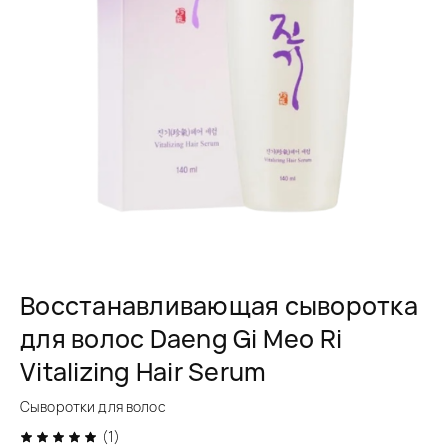
Восстанавливающая сыворотка
для волос Daeng Gi Meo Ri
Vitalizing Hair Serum
Сыворотки для волос
(1)