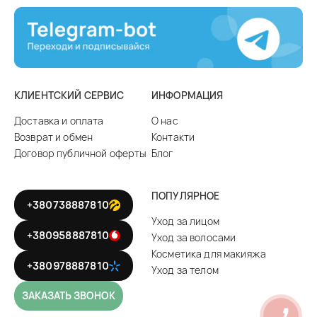
КЛИЕНТСКИЙ СЕРВИС
ИНФОРМАЦИЯ
Доставка и оплата
О нас
Возврат и обмен
Контакти
Договор публичной оферты
Блог
ПОПУЛЯРНОЕ
+380738887810
Уход за лицом
+380958887810
Уход за волосами
Косметика для макияжа
+380978887810
Уход за телом
ЗАКАЗАТЬ ЗВОНОК