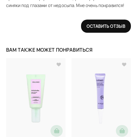
синяки под глазами от недосыпа. Мне очень понравился!
ОСТАВИТЬ ОТЗЫВ
ВАМ ТАКЖЕ МОЖЕТ ПОНРАВИТЬСЯ