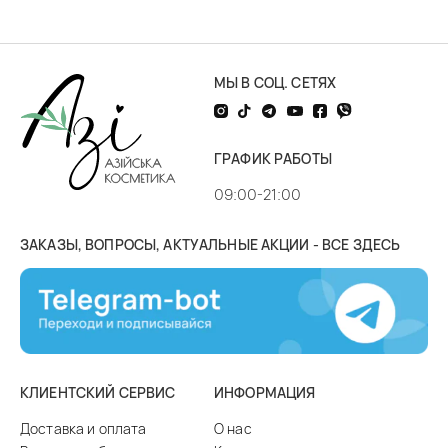
МЫ В СОЦ. СЕТЯХ
ГРАФИК РАБОТЫ
09:00-21:00
ЗАКАЗЫ, ВОПРОСЫ, АКТУАЛЬНЫЕ АКЦИИ - ВСЕ ЗДЕСЬ
КЛИЕНТСКИЙ СЕРВИС
ИНФОРМАЦИЯ
Доставка и оплата
О нас