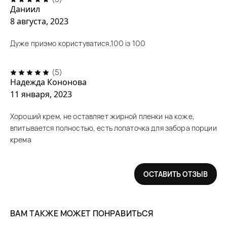
Даниил
8 августа, 2023
Дуже приэмо користуватися,100 із 100
(5)
Надежда Кононова
11 января, 2023
Хороший крем, не оставляет жирной пленки на коже,
впитывается полностью, есть лопаточка для забора порции
крема
ОСТАВИТЬ ОТЗЫВ
ВАМ ТАКЖЕ МОЖЕТ ПОНРАВИТЬСЯ