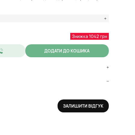
Знижка 1042 грн
ДОДАТИ ДО КОШИКА
ЗАЛИШИТИ ВІДГУК