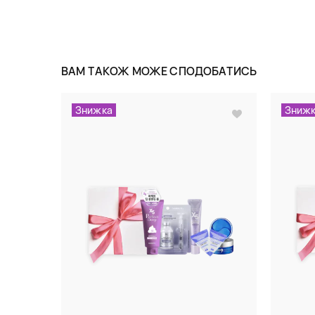
ВАМ ТАКОЖ МОЖЕ СПОДОБАТИСЬ
Знижка
Зниж